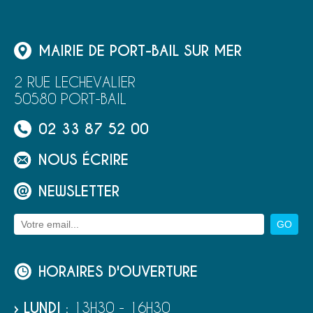
MAIRIE DE PORT-BAIL SUR MER
2 RUE LECHEVALIER
50580 PORT-BAIL
02 33 87 52 00
NOUS ÉCRIRE
NEWSLETTER
HORAIRES D'OUVERTURE
› LUNDI
: 13H30 - 16H30