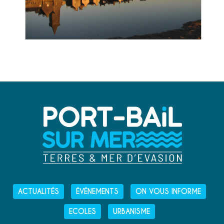
ACTUALITÉS
ÉVÉNEMENTS
ON VOUS INFORME
ECOLES
URBANISME