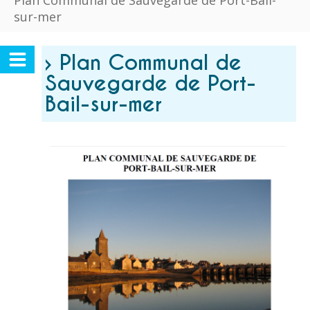
Plan Communal de Sauvegarde de Port-Bail-
sur-mer
› Plan Communal de
Sauvegarde de Port-
Bail-sur-mer