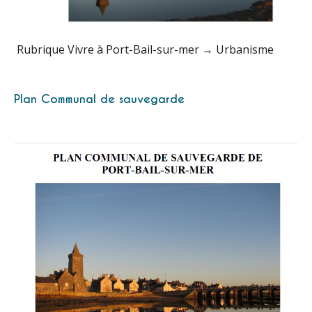
Rubrique Vivre à Port-Bail-sur-mer → Urbanisme
Plan Communal de sauvegarde