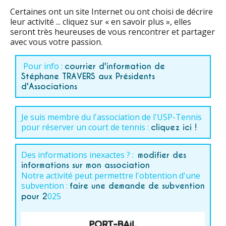
Certaines ont un site Internet ou ont choisi de décrire
leur activité ... cliquez sur « en savoir plus », elles
seront très heureuses de vous rencontrer et partager
avec vous votre passion.
Pour info :
courrier d'information de
Stéphane TRAVERS aux Présidents
d'Associations
Je suis membre du l'association de l'USP-Tennis
pour réserver un court de tennis :
cliquez ici !
Des informations inexactes ? :
modifier des
informations sur mon association
Notre activité peut permettre l'obtention d'une
subvention :
faire une demande de subvention
025
pour 2