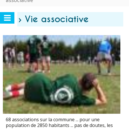
associative
› Vie associative
68 associations sur la commune ... pour une
population de 2850 habitants ... pas de doutes, les