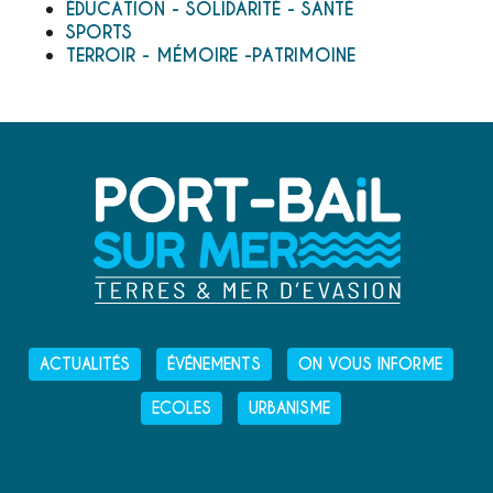
ÉDUCATION - SOLIDARITÉ - SANTÉ
SPORTS
TERROIR - MÉMOIRE -PATRIMOINE
ACTUALITÉS
ÉVÉNEMENTS
ON VOUS INFORME
ECOLES
URBANISME