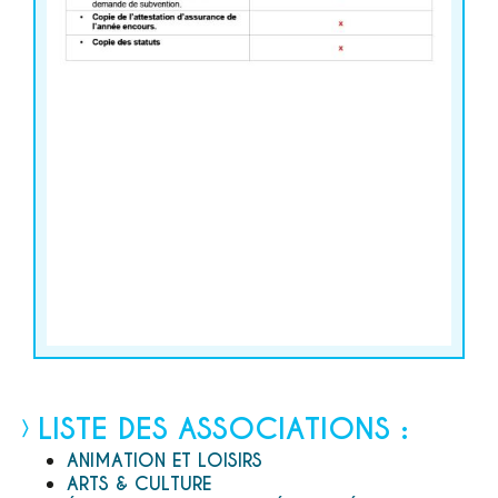
LISTE DES ASSOCIATIONS :
ANIMATION ET LOISIRS
ARTS & CULTURE