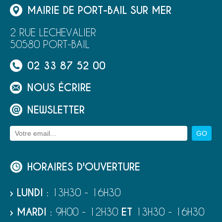
MAIRIE DE PORT-BAIL SUR MER
2 RUE LECHEVALIER
50580 PORT-BAIL
02 33 87 52 00
NOUS ÉCRIRE
NEWSLETTER
HORAIRES D'OUVERTURE
› LUNDI
: 13H30 - 16H30
› MARDI
: 9H00 - 12H30
ET
13H30 - 16H30