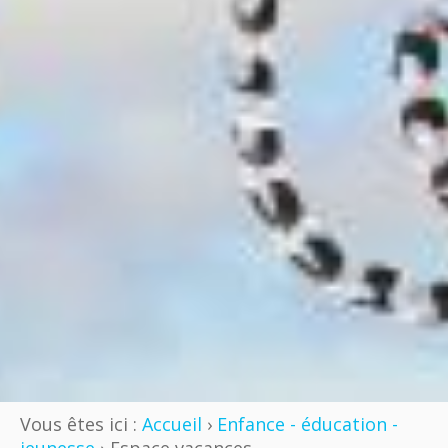
Vous êtes ici :
Accueil
›
Enfance - éducation -