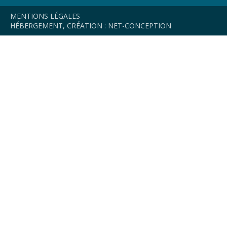
MENTIONS LÉGALES
HÉBERGEMENT, CRÉATION : NET-CONCEPTION