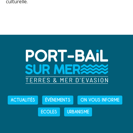
culturelle.
ACTUALITÉS
ÉVÉNEMENTS
ON VOUS INFORME
ECOLES
URBANISME