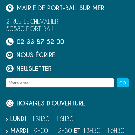
MAIRIE DE PORT-BAIL SUR MER
2 RUE LECHEVALIER
50580 PORT-BAIL
02 33 87 52 00
NOUS ÉCRIRE
NEWSLETTER
HORAIRES D'OUVERTURE
› LUNDI
: 13H30 - 16H30
› MARDI
: 9H00 - 12H30
ET
13H30 - 16H30