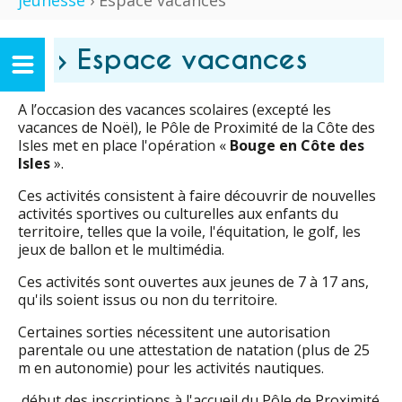
jeunesse
› Espace vacances
› Espace vacances
A l’occasion des vacances scolaires (excepté les
vacances de Noël), le Pôle de Proximité de la Côte des
Isles met en place l'opération «
Bouge en Côte des
Isles
».
Ces activités consistent à faire découvrir de nouvelles
activités sportives ou culturelles aux enfants du
territoire, telles que la voile, l'équitation, le golf, les
jeux de ballon et le multimédia.
Ces activités sont ouvertes aux jeunes de 7 à 17 ans,
qu'ils soient issus ou non du territoire.
Certaines sorties nécessitent une autorisation
parentale ou une attestation de natation (plus de 25
m en autonomie) pour les activités nautiques.
début des inscriptions à l'accueil du Pôle de Proximité