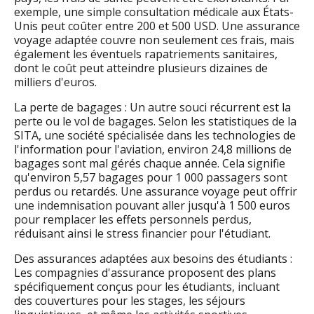
exemple, une simple consultation médicale aux États-
Unis peut coûter entre 200 et 500 USD. Une assurance
voyage adaptée couvre non seulement ces frais, mais
également les éventuels rapatriements sanitaires,
dont le coût peut atteindre plusieurs dizaines de
milliers d'euros.
La perte de bagages : Un autre souci récurrent est la
perte ou le vol de bagages. Selon les statistiques de la
SITA, une société spécialisée dans les technologies de
l'information pour l'aviation, environ 24,8 millions de
bagages sont mal gérés chaque année. Cela signifie
qu'environ 5,57 bagages pour 1 000 passagers sont
perdus ou retardés. Une assurance voyage peut offrir
une indemnisation pouvant aller jusqu'à 1 500 euros
pour remplacer les effets personnels perdus,
réduisant ainsi le stress financier pour l'étudiant.
Des assurances adaptées aux besoins des étudiants :
Les compagnies d'assurance proposent des plans
spécifiquement conçus pour les étudiants, incluant
des couvertures pour les stages, les séjours