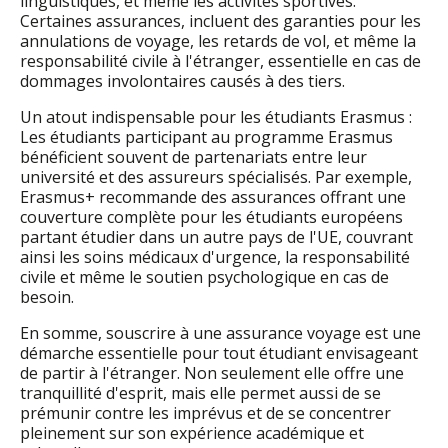
linguistiques, et même les activités sportives.
Certaines assurances, incluent des garanties pour les
annulations de voyage, les retards de vol, et même la
responsabilité civile à l'étranger, essentielle en cas de
dommages involontaires causés à des tiers.
Un atout indispensable pour les étudiants Erasmus :
Les étudiants participant au programme Erasmus
bénéficient souvent de partenariats entre leur
université et des assureurs spécialisés. Par exemple,
Erasmus+ recommande des assurances offrant une
couverture complète pour les étudiants européens
partant étudier dans un autre pays de l'UE, couvrant
ainsi les soins médicaux d'urgence, la responsabilité
civile et même le soutien psychologique en cas de
besoin.
En somme, souscrire à une assurance voyage est une
démarche essentielle pour tout étudiant envisageant
de partir à l'étranger. Non seulement elle offre une
tranquillité d'esprit, mais elle permet aussi de se
prémunir contre les imprévus et de se concentrer
pleinement sur son expérience académique et