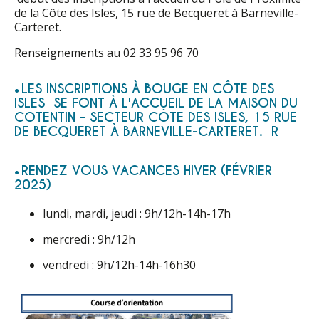
de la Côte des Isles, 15 rue de Becqueret à Barneville-
Carteret.
Renseignements au 02 33 95 96 70
LES INSCRIPTIONS À BOUGE EN CÔTE DES
ISLES SE FONT À L'ACCUEIL DE LA MAISON DU
COTENTIN - SECTEUR CÔTE DES ISLES, 15 RUE
DE BECQUERET À BARNEVILLE-CARTERET. R
RENDEZ VOUS VACANCES HIVER (FÉVRIER
2025)
lundi, mardi, jeudi : 9h/12h-14h-17h
mercredi : 9h/12h
vendredi : 9h/12h-14h-16h30