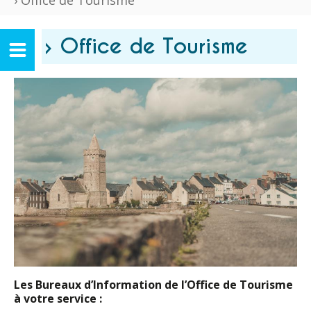
› Office de Tourisme
› Office de Tourisme
Les Bureaux d’Information de l’Office de Tourisme
à votre service :