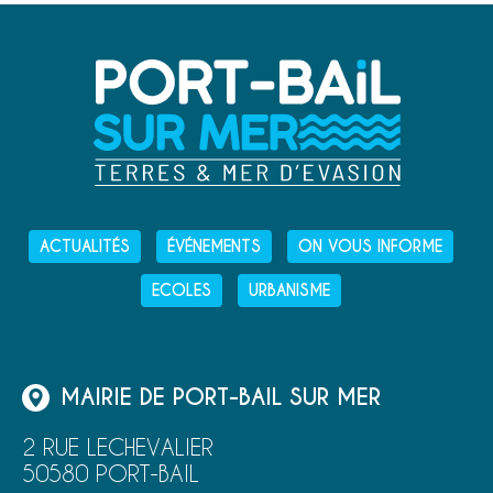
ACTUALITÉS
ÉVÉNEMENTS
ON VOUS INFORME
ECOLES
URBANISME
MAIRIE DE PORT-BAIL SUR MER
2 RUE LECHEVALIER
50580 PORT-BAIL