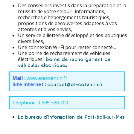
Des conseillers investis dans la préparation et la
réussite de votre séjour : informations,
recherches d’hébergements touristiques,
propositions de découvertes adaptées à vos
attentes et à vos envies,
Un service billetterie développé et des boutiques
diversifiées,
Une connexion Wi-Fi pour rester connecté…
Une borne de rechargement de véhicules
électriques :
borne de rechargement de
véhicules électriques
Mail :
www.encotentin.fr
Site internet :
contact@ot-cotentin.fr
téléphone : 0805 320 200
Le bureau d'information de Port-Bail-sur-Mer