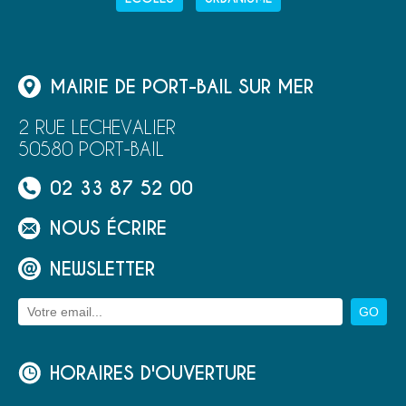
MAIRIE DE PORT-BAIL SUR MER
2 RUE LECHEVALIER
50580 PORT-BAIL
02 33 87 52 00
NOUS ÉCRIRE
NEWSLETTER
HORAIRES D'OUVERTURE