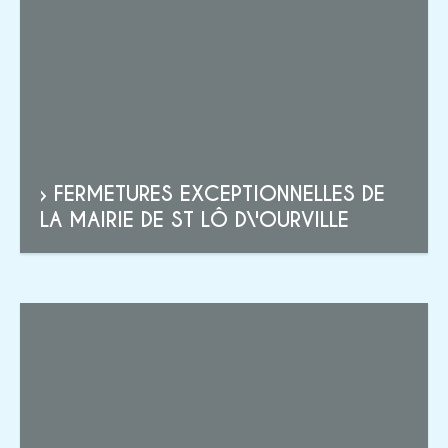
› FERMETURES EXCEPTIONNELLES DE
LA MAIRIE DE ST LÔ D\'OURVILLE