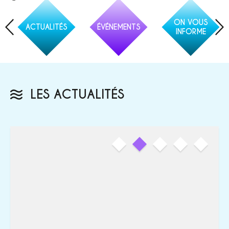
ON VOUS
ACTUALITÉS
ÉVÉNEMENTS
INFORME
LES ACTUALITÉS