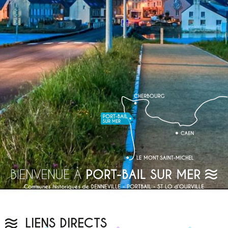
LIENS DIRECTS