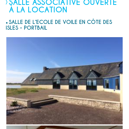
SALLE ASSOCIATIVE OUVERTE
À LA LOCATION
SALLE DE L’ECOLE DE VOILE EN CÔTE DES
ISLES - PORTBAIL