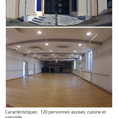
Caractéristiques : 120 personnes assises, cuisine et
vaisselle.