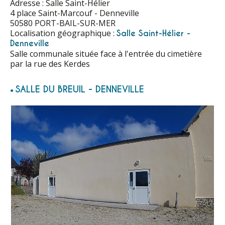
Adresse : Salle Saint-Hélier
4 place Saint-Marcouf - Denneville
50580 PORT-BAIL-SUR-MER
Localisation géographique :
Salle Saint-Hélier -
Denneville
Salle communale située face à l'entrée du cimetière
par la rue des Kerdes
SALLE DU BREUIL - DENNEVILLE