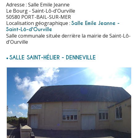
Adresse : Salle Emile Jeanne
Le Bourg - Saint-Lô-d'Ourville
50580 PORT-BAIL-SUR-MER
Localisation géographique :
Salle Emile Jeanne -
Saint-Lô-d'Ourville
Salle communale située derrière la mairie de Saint-Lô-
d'Ourville
SALLE SAINT-HÉLIER - DENNEVILLE