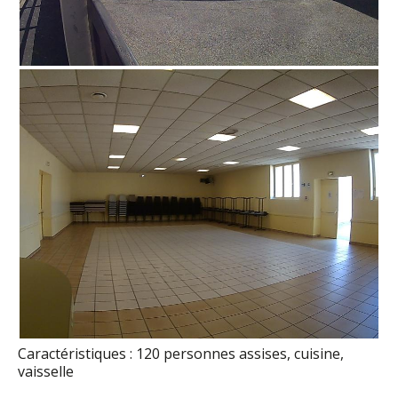
Caractéristiques : 120 personnes assises, cuisine,
vaisselle