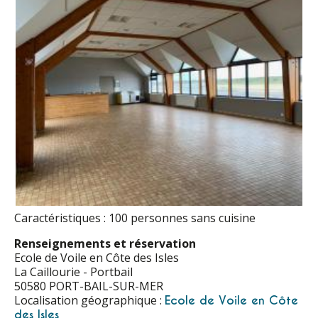
Caractéristiques : 100 personnes sans cuisine
Renseignements et réservation
Ecole de Voile en Côte des Isles
La Caillourie - Portbail
50580 PORT-BAIL-SUR-MER
Localisation géographique :
Ecole de Voile en Côte
des Isles