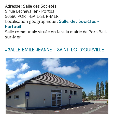
Adresse : Salle des Sociétés
9 rue Lechevalier - Portbail
50580 PORT-BAIL-SUR-MER
Localisation géographique :
Salle des Sociétés -
Portbail
Salle communale située en face la mairie de Port-Bail-
sur-Mer
SALLE EMILE JEANNE - SAINT-LÔ-D’OURVILLE