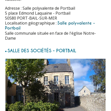
Adresse : Salle polyvalente de Portbail
5 place Edmond Laquaine - Portbail
50580 PORT-BAIL-SUR-MER
Localisation géographique :
Salle polyvalente -
Portbail
Salle communale située en face de l'église Notre-
Dame
SALLE DES SOCIÉTÉS - PORTBAIL