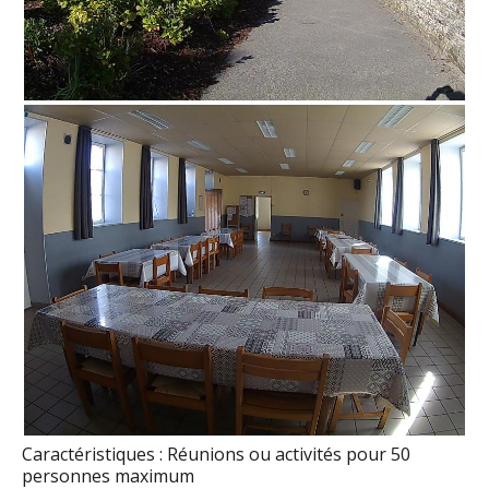
Caractéristiques : Réunions ou activités pour 50
personnes maximum