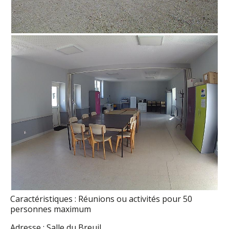
Caractéristiques : Réunions ou activités pour 50
personnes maximum
Adresse : Salle du Breuil