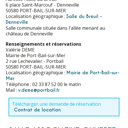
6 place Saint-Marcouf - Denneville
50580 PORT-BAIL-SUR-MER
Localisation géographique :
Salle du Breuil -
Denneville
Salle communale située dans l'allée menant au
château de Denneville
Renseignements et réservations
Valérie DEME
Mairie de Port-Bail-sur-Mer
2 rue Lechevalier - Portbail
50580 PORT-BAIL-SUR-MER
Localisation géographique :
Mairie de Port-Bail-sur-
Mer
Téléphone : 02 33 87 52 00 le matin
Mail :
v.deme@portbail.fr
Télécharger une demande de réservation
:
Contrat de location