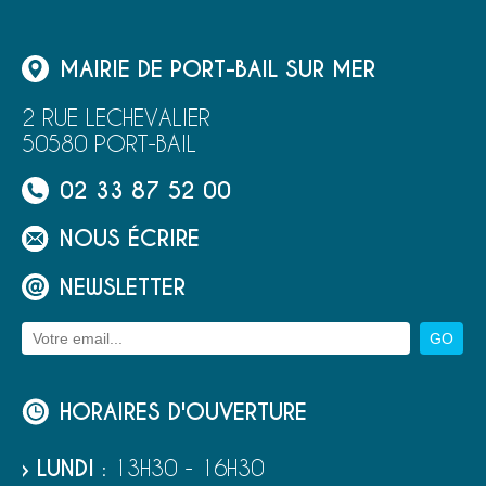
MAIRIE DE PORT-BAIL SUR MER
2 RUE LECHEVALIER
50580 PORT-BAIL
02 33 87 52 00
NOUS ÉCRIRE
NEWSLETTER
HORAIRES D'OUVERTURE
› LUNDI
: 13H30 - 16H30