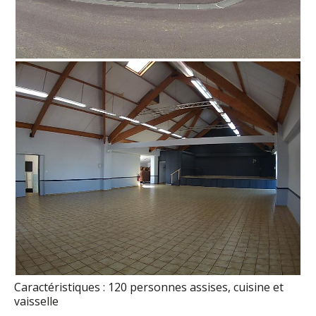
Caractéristiques : 120 personnes assises, cuisine et
vaisselle