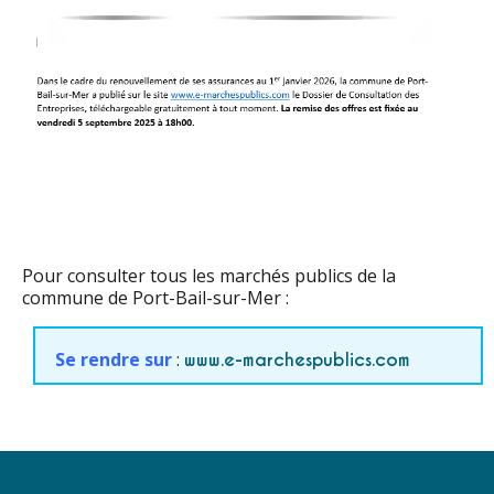
Pour consulter tous les marchés publics de la
commune de Port-Bail-sur-Mer :
Se rendre sur
:
www.e-marchespublics.com