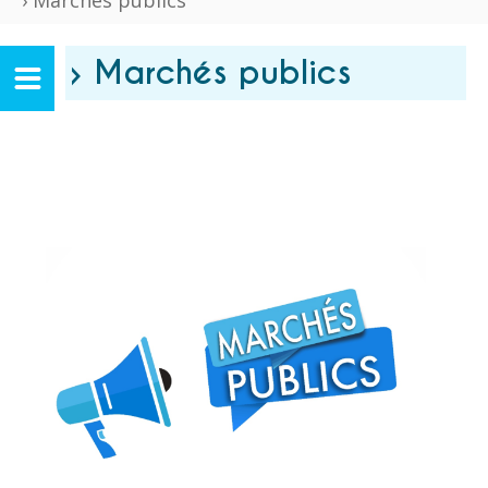
› Marchés publics
› Marchés publics