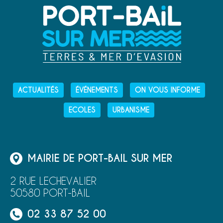
ACTUALITÉS
ÉVÉNEMENTS
ON VOUS INFORME
ECOLES
URBANISME
MAIRIE DE PORT-BAIL SUR MER
2 RUE LECHEVALIER
50580 PORT-BAIL
02 33 87 52 00