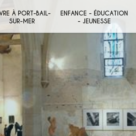
VRE À PORT-BAIL-
ENFANCE - ÉDUCATION
SUR-MER
- JEUNESSE