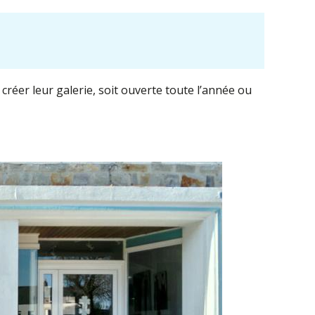
 créer leur galerie, soit ouverte toute l’année ou