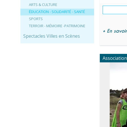
ARTS & CULTURE
ÉDUCATION - SOLIDARITÉ - SANTÉ
SPORTS
TERROIR - MÉMOIRE -PATRIMOINE
+ En savoir 
Spectacles Villes en Scènes
Association