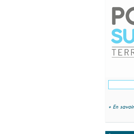
+ En savoir 