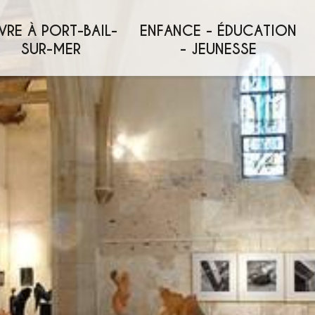
VRE À PORT-BAIL-
ENFANCE - ÉDUCATION
SUR-MER
- JEUNESSE