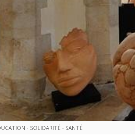
DUCATION - SOLIDARITÉ - SANTÉ