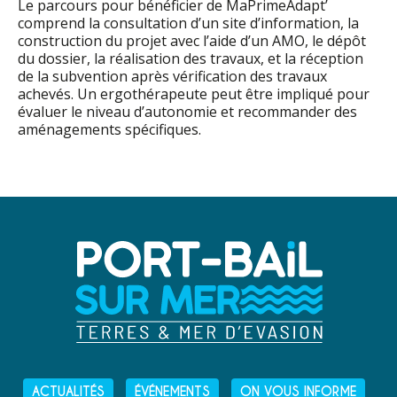
Le parcours pour bénéficier de MaPrimeAdapt’
comprend la consultation d’un site d’information, la
construction du projet avec l’aide d’un AMO, le dépôt
du dossier, la réalisation des travaux, et la réception
de la subvention après vérification des travaux
achevés. Un ergothérapeute peut être impliqué pour
évaluer le niveau d’autonomie et recommander des
aménagements spécifiques.
ACTUALITÉS
ÉVÉNEMENTS
ON VOUS INFORME