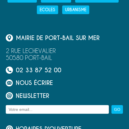
ECOLES
URBANISME
MAIRIE DE PORT-BAIL SUR MER
2 RUE LECHEVALIER
50580 PORT-BAIL
02 33 87 52 00
NOUS ÉCRIRE
NEWSLETTER
HORAIRES D'OUVERTURE