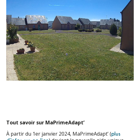
Tout savoir sur MaPrimeAdapt’
À partir du 1er janvier 2024, MaPrimeAdapt’ (
plus