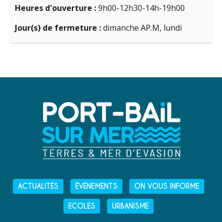
Heures d'ouverture :
9h00-12h30-14h-19h00
Jour(s) de fermeture :
dimanche AP.M, lundi
ACTUALITÉS
ÉVÉNEMENTS
ON VOUS INFORME
ECOLES
URBANISME