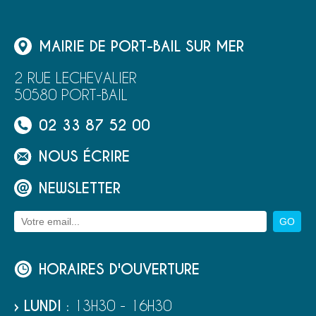
MAIRIE DE PORT-BAIL SUR MER
2 RUE LECHEVALIER
50580 PORT-BAIL
02 33 87 52 00
NOUS ÉCRIRE
NEWSLETTER
HORAIRES D'OUVERTURE
› LUNDI
: 13H30 - 16H30