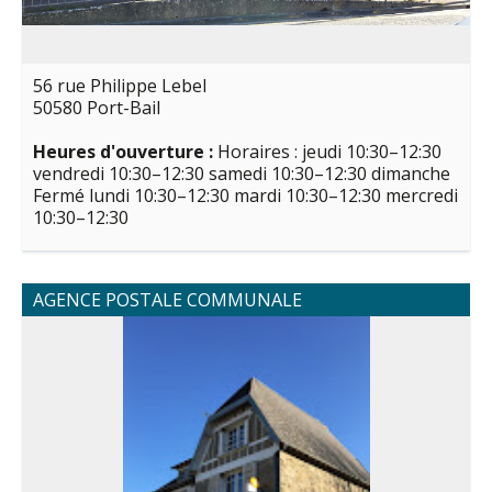
56 rue Philippe Lebel
50580 Port-Bail
Heures d'ouverture :
Horaires : jeudi 10:30–12:30
vendredi 10:30–12:30 samedi 10:30–12:30 dimanche
Fermé lundi 10:30–12:30 mardi 10:30–12:30 mercredi
10:30–12:30
AGENCE POSTALE COMMUNALE