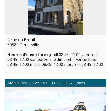
2 rue du Breuil
50580 Denneville
Heures d'ouverture :
jeudi 08:45–12:00 vendredi
08:45–12:00 samedi Fermé dimanche Fermé lundi
08:45–12:00 mardi 08:45–12:00 mercredi 08:45–12:00
AMBULANCES et TAXI CÔTE-OUEST (sarl)