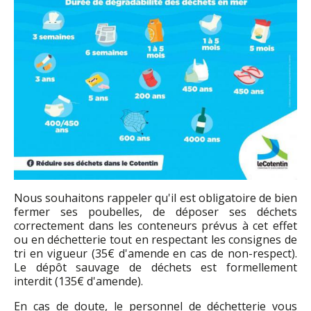
Nous souhaitons rappeler qu'il est obligatoire de bien
fermer ses poubelles, de déposer ses déchets
correctement dans les conteneurs prévus à cet effet
ou en déchetterie tout en respectant les consignes de
tri en vigueur (35€ d'amende en cas de non-respect).
Le dépôt sauvage de déchets est formellement
interdit (135€ d'amende).
En cas de doute, le personnel de déchetterie vous