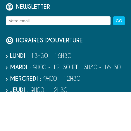
NEWSLETTER
HORAIRES D'OUVERTURE
› LUNDI
: 13H30 - 16H30
› MARDI
: 9H00 - 12H30
ET
13H30 - 16H30
› MERCREDI
: 9H00 - 12H30
› JEUDI
: 9H00 - 12H30
› VENDREDI
: 9H00 - 12H30
› SAMEDI
: 9H00 - 12H00
RUBRIQUES