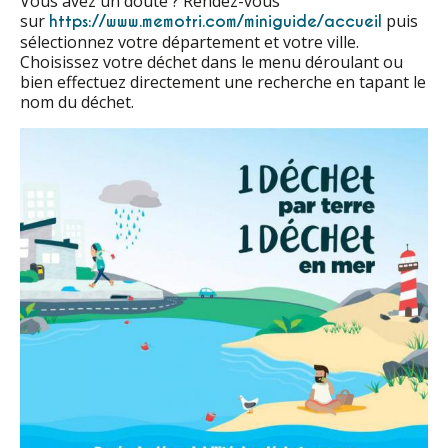
Vous avez un doute ? Rendez-vous
sur
puis
https://www.memotri.com/miniguide/accueil
sélectionnez votre département et votre ville.
Choisissez votre déchet dans le menu déroulant ou
bien effectuez directement une recherche en tapant le
nom du déchet.