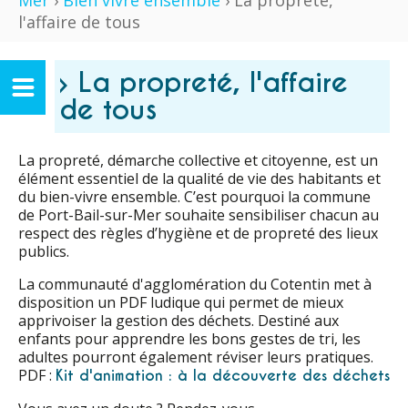
Mer
›
Bien vivre ensemble
› La propreté,
l'affaire de tous
› La propreté, l'affaire
de tous
La propreté, démarche collective et citoyenne, est un
élément essentiel de la qualité de vie des habitants et
du bien-vivre ensemble. C’est pourquoi la commune
de Port-Bail-sur-Mer souhaite sensibiliser chacun au
respect des règles d’hygiène et de propreté des lieux
publics.
La communauté d'agglomération du Cotentin met à
disposition un PDF ludique qui permet de mieux
apprivoiser la gestion des déchets. Destiné aux
enfants pour apprendre les bons gestes de tri, les
adultes pourront également réviser leurs pratiques.
PDF :
Kit d'animation : à la découverte des déchets