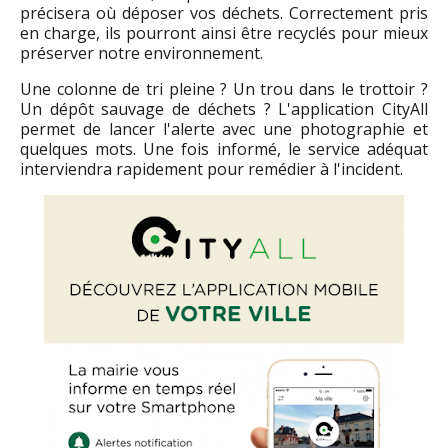
précisera où déposer vos déchets. Correctement pris
en charge, ils pourront ainsi être recyclés pour mieux
préserver notre environnement.
Une colonne de tri pleine ? Un trou dans le trottoir ?
Un dépôt sauvage de déchets ? L'application CityAll
permet de lancer l'alerte avec une photographie et
quelques mots. Une fois informé, le service adéquat
interviendra rapidement pour remédier à l'incident.