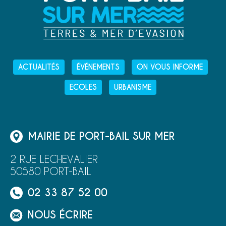
ACTUALITÉS
ÉVÉNEMENTS
ON VOUS INFORME
ECOLES
URBANISME
MAIRIE DE PORT-BAIL SUR MER
2 RUE LECHEVALIER
50580 PORT-BAIL
02 33 87 52 00
NOUS ÉCRIRE