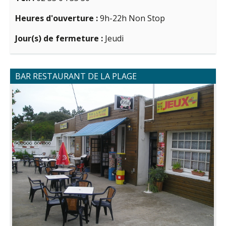
Heures d'ouverture :
9h-22h Non Stop
Jour(s) de fermeture :
Jeudi
BAR RESTAURANT DE LA PLAGE