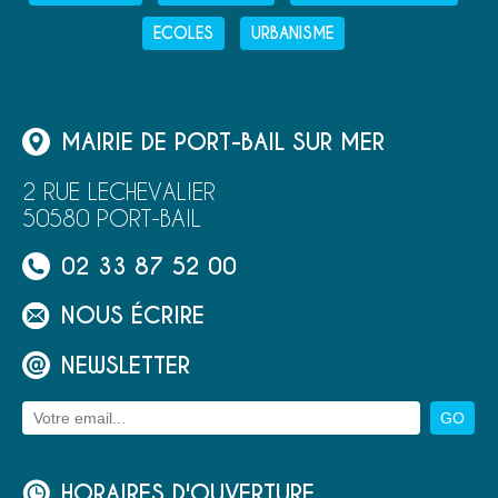
ECOLES
URBANISME
MAIRIE DE PORT-BAIL SUR MER
2 RUE LECHEVALIER
50580 PORT-BAIL
02 33 87 52 00
NOUS ÉCRIRE
NEWSLETTER
HORAIRES D'OUVERTURE