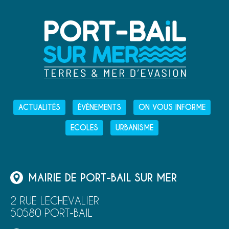
ACTUALITÉS
ÉVÉNEMENTS
ON VOUS INFORME
ECOLES
URBANISME
MAIRIE DE PORT-BAIL SUR MER
2 RUE LECHEVALIER
50580 PORT-BAIL