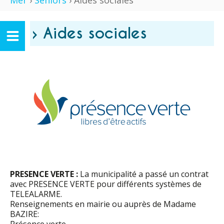
Mer
›
Séniors
› Aides sociales
› Aides sociales
PRESENCE VERTE :
La municipalité a passé un contrat
avec PRESENCE VERTE pour différents systèmes de
TELEALARME.
Renseignements en mairie ou auprès de Madame
BAZIRE: