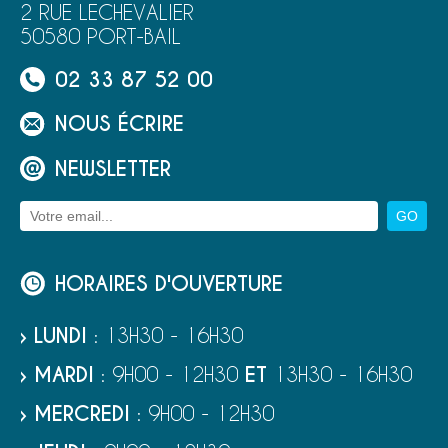
2 RUE LECHEVALIER
50580 PORT-BAIL
02 33 87 52 00
NOUS ÉCRIRE
NEWSLETTER
HORAIRES D'OUVERTURE
› LUNDI
: 13H30 - 16H30
› MARDI
: 9H00 - 12H30
ET
13H30 - 16H30
› MERCREDI
: 9H00 - 12H30