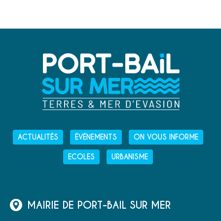
ACTUALITÉS
ÉVÉNEMENTS
ON VOUS INFORME
ECOLES
URBANISME
MAIRIE DE PORT-BAIL SUR MER