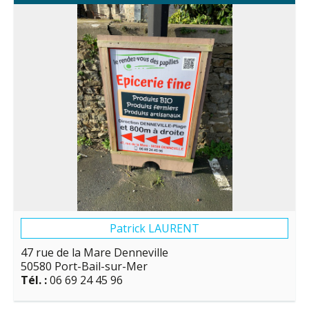
Patrick LAURENT
47 rue de la Mare Denneville
50580 Port-Bail-sur-Mer
Tél. :
06 69 24 45 96