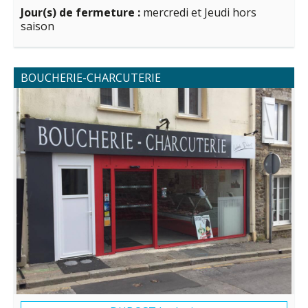
Jour(s) de fermeture :
mercredi et Jeudi hors
saison
BOUCHERIE-CHARCUTERIE