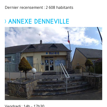
Dernier recensement : 2 608 habitants
ANNEXE DENNEVILLE
Vendredi : 14h - 17h30