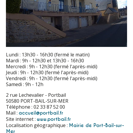
Lundi : 13h30 - 16h30 (fermé le matin)
Mardi : 9h - 12h30 et 13h30 - 16h30
Mercredi : 9h - 12h30 (fermé l'après-midi)
Jeudi : 9h - 12h30 (fermé l'après-midi)
Vendredi : 9h - 12h30 (fermé l'après-midi)
Samedi : 9h - 12h
2 rue Lechevalier - Portbail
50580 PORT-BAIL-SUR-MER
Téléphone : 02 33 87 52 00
Mail :
accueil@portbail.fr
Site internet :
www.portbail.fr
Localisation géographique :
Mairie de Port-Bail-sur-
Mer