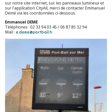
sur notre site internet, sur les panneaux lumineux et
sur l'application CityAll, merci de contacter Emmanuel
Demé via les coordonnées ci-dessous.
Emmanuel DEME
Téléphones : 02 33 94 03 45 / 06 87 85 32 94
Mail :
e.deme@portbail.fr