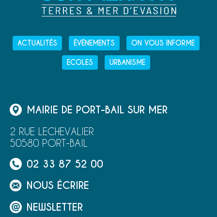
ACTUALITÉS
ÉVÉNEMENTS
ON VOUS INFORME
ECOLES
URBANISME
MAIRIE DE PORT-BAIL SUR MER
2 RUE LECHEVALIER
50580 PORT-BAIL
02 33 87 52 00
NOUS ÉCRIRE
NEWSLETTER