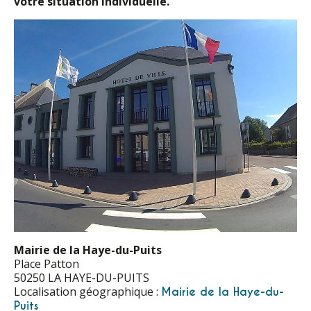
votre situation individuelle.
Mairie de la Haye-du-Puits
Place Patton
50250 LA HAYE-DU-PUITS
Localisation géographique :
Mairie de la Haye-du-
Puits