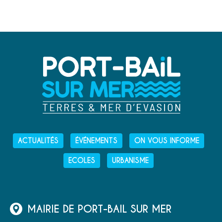
ACTUALITÉS
ÉVÉNEMENTS
ON VOUS INFORME
ECOLES
URBANISME
MAIRIE DE PORT-BAIL SUR MER