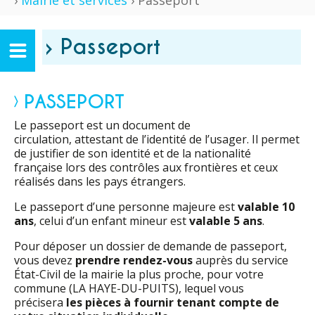
›
Mairie et services
› Passeport
› Passeport
PASSEPORT
Le passeport est un document de
circulation, attestant de l’identité de l’usager. Il permet
de justifier de son identité et de la nationalité
française lors des contrôles aux frontières et ceux
réalisés dans les pays étrangers.
Le passeport d’une personne majeure est
valable 10
ans
, celui d’un enfant mineur est
valable 5 ans
.
Pour déposer un dossier de demande de passeport,
vous devez
prendre rendez-vous
auprès du service
État-Civil de la mairie la plus proche, pour votre
commune (LA HAYE-DU-PUITS), lequel vous
précisera
les pièces à fournir tenant compte de