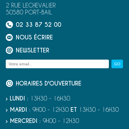
2 RUE LECHEVALIER
50580 PORT-BAIL
02 33 87 52 00
NOUS ÉCRIRE
NEWSLETTER
HORAIRES D'OUVERTURE
› LUNDI
: 13H30 - 16H30
› MARDI
: 9H00 - 12H30
ET
13H30 - 16H30
› MERCREDI
: 9H00 - 12H30