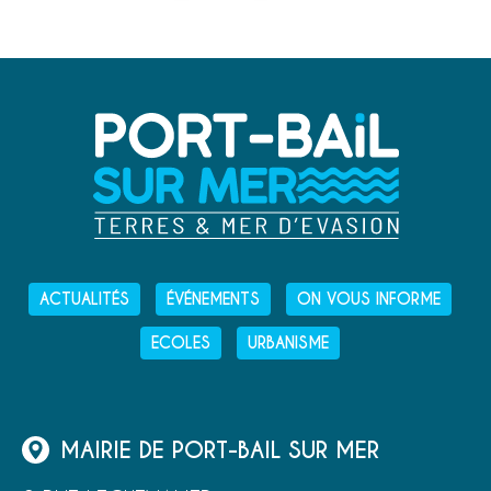
ACTUALITÉS
ÉVÉNEMENTS
ON VOUS INFORME
ECOLES
URBANISME
MAIRIE DE PORT-BAIL SUR MER