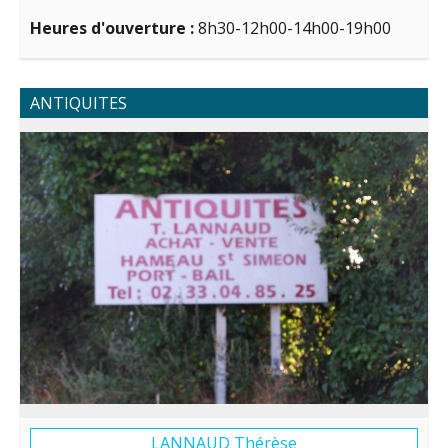
Heures d'ouverture :
8h30-12h00-14h00-19h00
ANTIQUITES
LANNAUD Thérèse