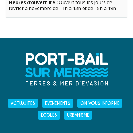
Heures d'ouverture :
Ouvert tous les jours de
février à novembre de 11h à 13h et de 15h à 19h
ACTUALITÉS
ÉVÉNEMENTS
ON VOUS INFORME
ECOLES
URBANISME