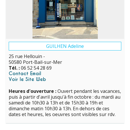
GUILHEN Adeline
25 rue Hellouin -
50580 Port-Bail-sur-Mer
Tél. :
06 52 54 28 69
Contact Email
Voir le Site Web
Heures d'ouverture :
Ouvert pendant les vacances,
puis à partir d'avril jusqu'à fin octobre : du mardi au
samedi de 10h30 à 13h et de 15h30 à 19h et
dimanche matin 10h30 à 13h. En dehors de ces
dates et heures, les oeuvres sont visibles sur rdv.