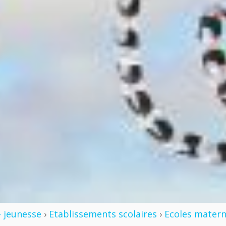
- jeunesse
›
Etablissements scolaires
›
Ecoles matern