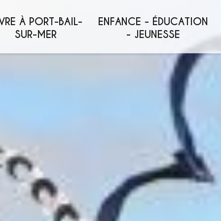
VRE À PORT-BAIL-
ENFANCE - ÉDUCATION
SUR-MER
- JEUNESSE