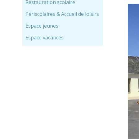
Restauration scolaire
Périscolaires & Accueil de loisirs
Espace jeunes
Espace vacances