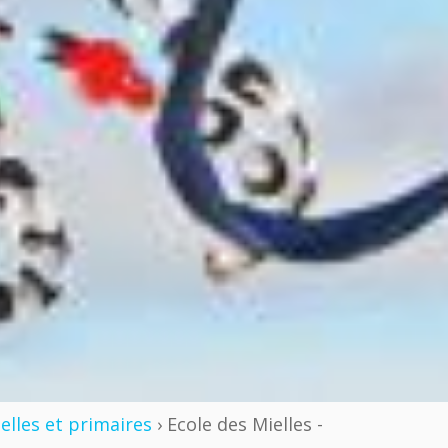
elles et primaires
› Ecole des Mielles -