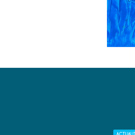
ACTUALI