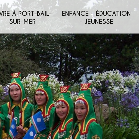
VRE À PORT-BAIL-
ENFANCE - ÉDUCATION
SUR-MER
- JEUNESSE