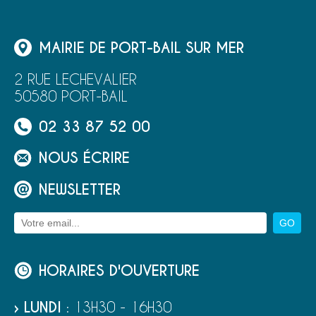
MAIRIE DE PORT-BAIL SUR MER
2 RUE LECHEVALIER
50580 PORT-BAIL
02 33 87 52 00
NOUS ÉCRIRE
NEWSLETTER
HORAIRES D'OUVERTURE
› LUNDI
: 13H30 - 16H30