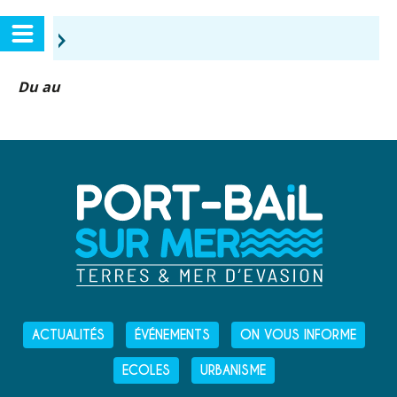
›
Du au
ACTUALITÉS
ÉVÉNEMENTS
ON VOUS INFORME
ECOLES
URBANISME