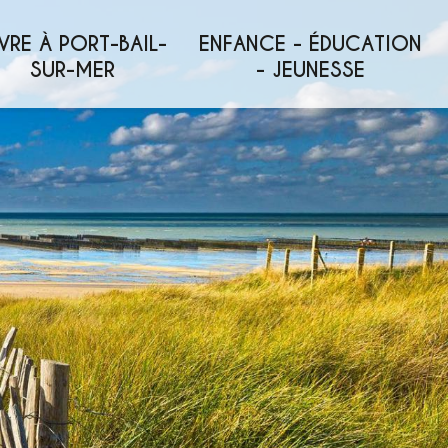
VRE À PORT-BAIL-
ENFANCE - ÉDUCATION
SUR-MER
- JEUNESSE