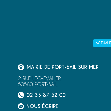
ACTUALI
MAIRIE DE PORT-BAIL SUR MER
2 RUE LECHEVALIER
50580 PORT-BAIL
02 33 87 52 00
NOUS ÉCRIRE