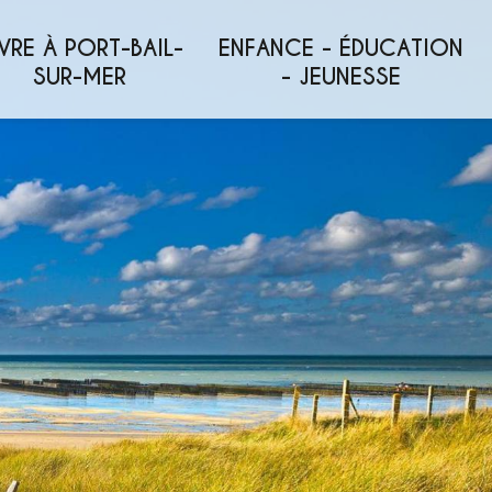
VRE À PORT-BAIL-
ENFANCE - ÉDUCATION
SUR-MER
- JEUNESSE