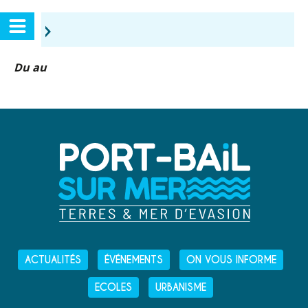
›
Du au
ACTUALITÉS
ÉVÉNEMENTS
ON VOUS INFORME
ECOLES
URBANISME