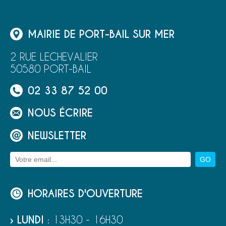
MAIRIE DE PORT-BAIL SUR MER
2 RUE LECHEVALIER
50580 PORT-BAIL
02 33 87 52 00
NOUS ÉCRIRE
NEWSLETTER
HORAIRES D'OUVERTURE
› LUNDI
: 13H30 - 16H30