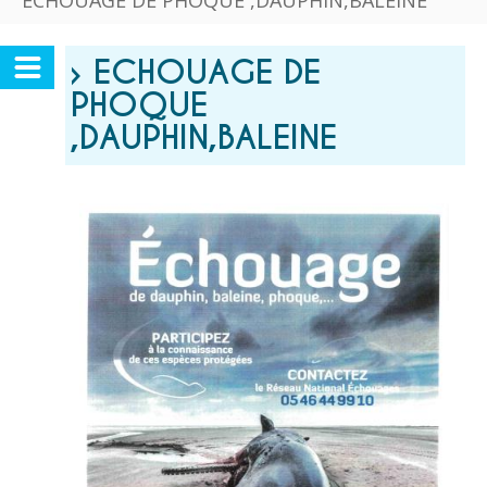
ECHOUAGE DE PHOQUE ,DAUPHIN,BALEINE
› ECHOUAGE DE
PHOQUE
,DAUPHIN,BALEINE