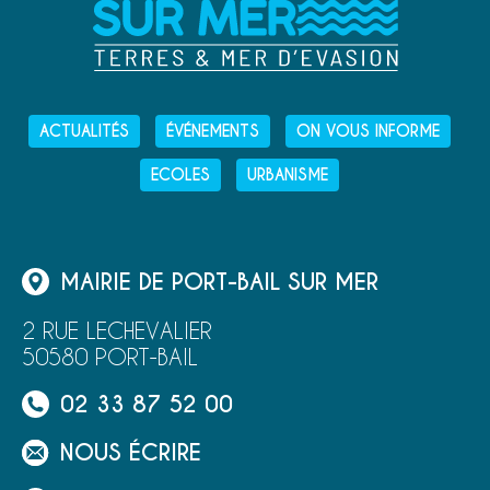
ACTUALITÉS
ÉVÉNEMENTS
ON VOUS INFORME
ECOLES
URBANISME
MAIRIE DE PORT-BAIL SUR MER
2 RUE LECHEVALIER
50580 PORT-BAIL
02 33 87 52 00
NOUS ÉCRIRE