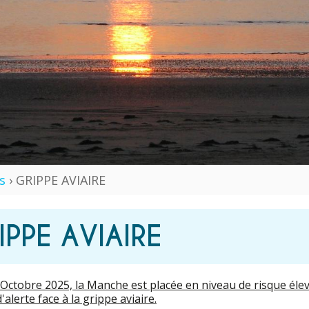
s
› GRIPPE AVIAIRE
IPPE AVIAIRE
 Octobre 2025, la Manche est placée en niveau de risque élevé
'alerte face à la grippe aviaire.