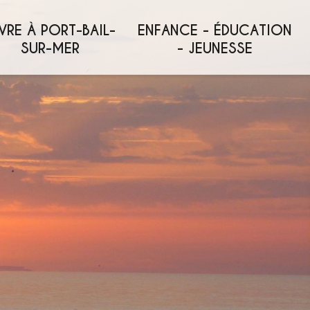
VRE À PORT-BAIL-
ENFANCE - ÉDUCATION
SUR-MER
- JEUNESSE