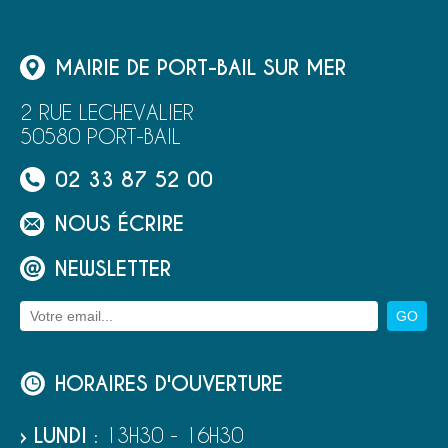
MAIRIE DE PORT-BAIL SUR MER
2 RUE LECHEVALIER
50580 PORT-BAIL
02 33 87 52 00
NOUS ÉCRIRE
NEWSLETTER
HORAIRES D'OUVERTURE
› LUNDI
: 13H30 - 16H30