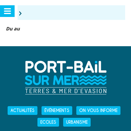
›
Du au
ACTUALITÉS
ÉVÉNEMENTS
ON VOUS INFORME
ECOLES
URBANISME