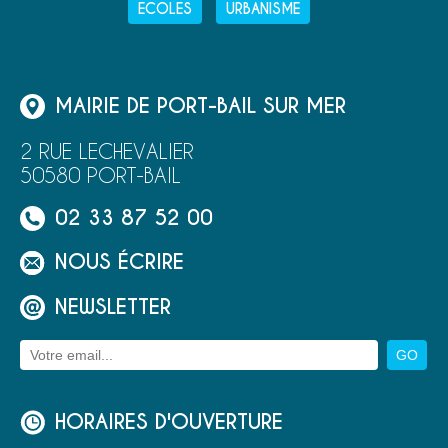
ECOLES
URBANISME
MAIRIE DE PORT-BAIL SUR MER
2 RUE LECHEVALIER
50580 PORT-BAIL
02 33 87 52 00
NOUS ÉCRIRE
NEWSLETTER
HORAIRES D'OUVERTURE