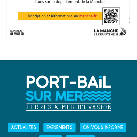
ACTUALITÉS
ÉVÉNEMENTS
ON VOUS INFORME