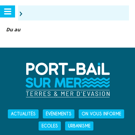
›
Du au
ACTUALITÉS
ÉVÉNEMENTS
ON VOUS INFORME
ECOLES
URBANISME