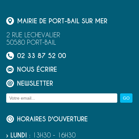
MAIRIE DE PORT-BAIL SUR MER
2 RUE LECHEVALIER
50580 PORT-BAIL
02 33 87 52 00
NOUS ÉCRIRE
NEWSLETTER
HORAIRES D'OUVERTURE
› LUNDI
: 13H30 - 16H30