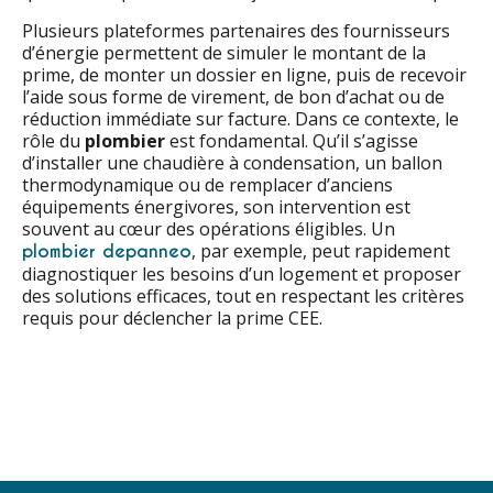
Plusieurs plateformes partenaires des fournisseurs
d’énergie permettent de simuler le montant de la
prime, de monter un dossier en ligne, puis de recevoir
l’aide sous forme de virement, de bon d’achat ou de
réduction immédiate sur facture. Dans ce contexte, le
rôle du
plombier
est fondamental. Qu’il s’agisse
d’installer une chaudière à condensation, un ballon
thermodynamique ou de remplacer d’anciens
équipements énergivores, son intervention est
souvent au cœur des opérations éligibles. Un
, par exemple, peut rapidement
plombier depanneo
diagnostiquer les besoins d’un logement et proposer
des solutions efficaces, tout en respectant les critères
requis pour déclencher la prime CEE.