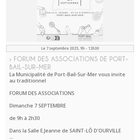
Le 7 septembre 2025
, 9h - 12h30
› FORUM DES ASSOCIATIONS DE PORT-
BAIL-SUR-MER
La Municipalité de Port-Bail-Sur-Mer vous invite
au traditionnel
FORUM DES ASSOCIATIONS
Dimanche 7 SEPTEMBRE
de 9h à 2h30
Dans la Salle E.Jeanne de SAINT-LÔ D'OURVILLE
...