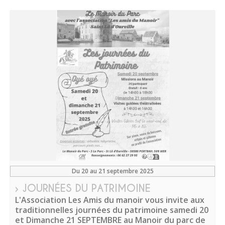
Du 20 au 21 septembre 2025
› JOURNÉES DU PATRIMOINE
L'Association Les Amis du manoir vous invite aux
traditionnelles journées du patrimoine samedi 20
et Dimanche 21 SEPTEMBRE au Manoir du parc de