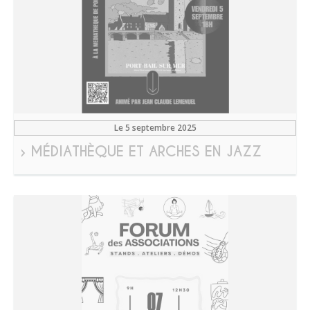
Le 5 septembre 2025
› MÉDIATHÈQUE ET ARCHES EN JAZZ