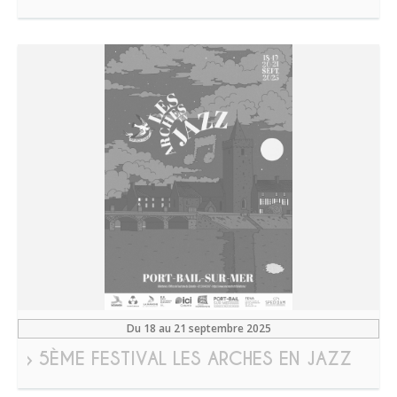
Du 18 au 21 septembre 2025
› 5ÈME FESTIVAL LES ARCHES EN JAZZ