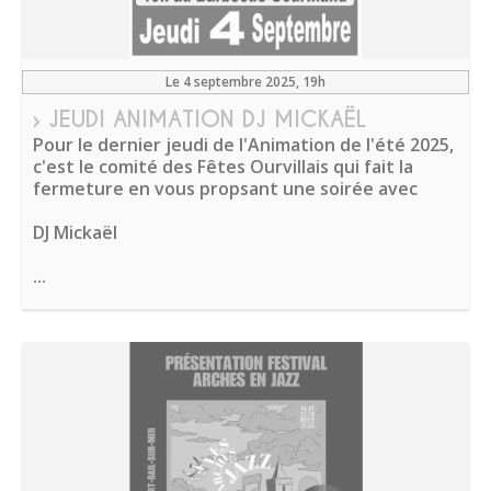
Le 4 septembre 2025
, 19h
› JEUDI ANIMATION DJ MICKAËL
Pour le dernier jeudi de l'Animation de l'été 2025,
c'est le comité des Fêtes Ourvillais qui fait la
fermeture en vous propsant une soirée avec
DJ Mickaël
...