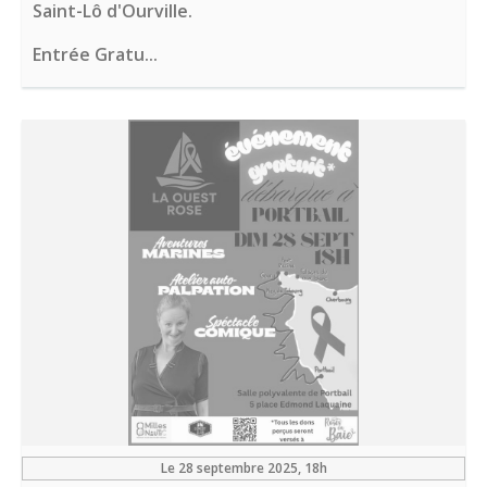
Saint-Lô d'Ourville.
Entrée Gratu...
Le 28 septembre 2025
, 18h