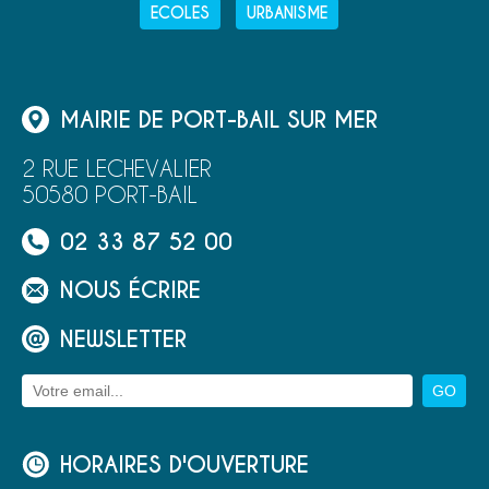
ECOLES
URBANISME
MAIRIE DE PORT-BAIL SUR MER
2 RUE LECHEVALIER
50580 PORT-BAIL
02 33 87 52 00
NOUS ÉCRIRE
NEWSLETTER
HORAIRES D'OUVERTURE