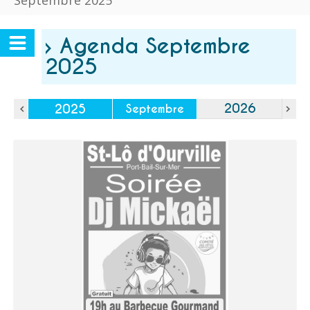
Septembre 2025
› Agenda Septembre
2025
2026
2025
Septembre