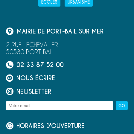
ECOLES
URBANISME
MAIRIE DE PORT-BAIL SUR MER
2 RUE LECHEVALIER
50580 PORT-BAIL
02 33 87 52 00
NOUS ÉCRIRE
NEWSLETTER
HORAIRES D'OUVERTURE