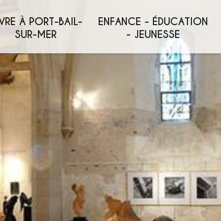
VRE À PORT-BAIL-
ENFANCE - ÉDUCATION
SUR-MER
- JEUNESSE