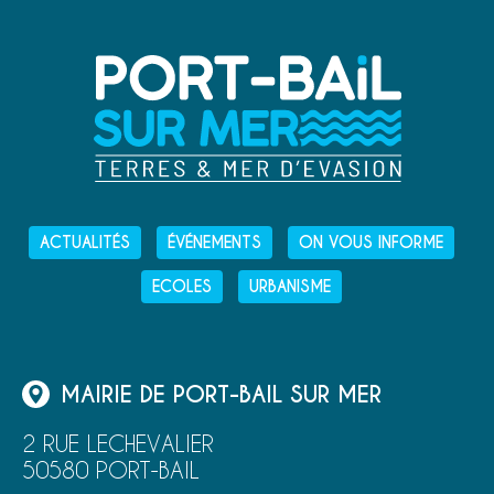
ACTUALITÉS
ÉVÉNEMENTS
ON VOUS INFORME
ECOLES
URBANISME
MAIRIE DE PORT-BAIL SUR MER
2 RUE LECHEVALIER
50580 PORT-BAIL