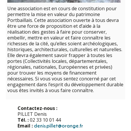
Une association est en cours de constitution pour
permettre la mise en valeur du patrimoine
Portbaillais. Cette association ouverte à tous devra
être une force de proposition et d’aide à la
réalisation des gestes à faire pour conserver,
embellir, mettre en valeur et faire connaître les
richesses de la cité, qu’elles soient archéologiques,
historiques, architecturales, culturelles et naturelles.
Elle devra également savoir frapper à toutes les
portes (Collectivités locales, départementales,
régionales, nationales, Européennes et privées)
pour trouver les moyens de financement
nécessaires. Si vous vous sentez concerné par cet
engagement dans l’esprit du développement durable
vous êtes invités à vous faire connaître.
Contactez-nous :
PILLET Denis
Tél. :
02 33 10 01 44
Email :
denis.pillet@orange.fr