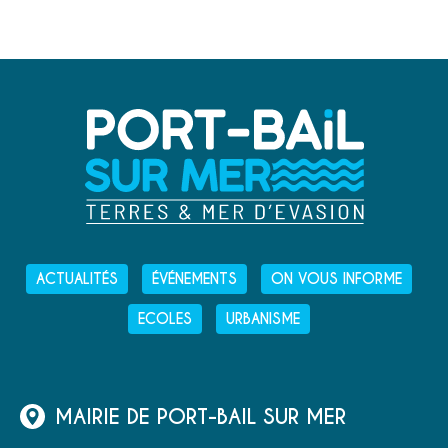
ACTUALITÉS
ÉVÉNEMENTS
ON VOUS INFORME
ECOLES
URBANISME
MAIRIE DE PORT-BAIL SUR MER