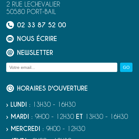
2 RUE LECHEVALIER
50580 PORT-BAIL
02 33 87 52 00
NOUS ÉCRIRE
NEWSLETTER
HORAIRES D'OUVERTURE
› LUNDI
: 13H30 - 16H30
› MARDI
: 9H00 - 12H30
ET
13H30 - 16H30
› MERCREDI
: 9H00 - 12H30