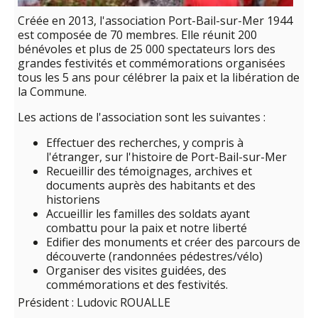
Créée en 2013, l'association Port-Bail-sur-Mer 1944
est composée de 70 membres. Elle réunit 200
bénévoles et plus de 25 000 spectateurs lors des
grandes festivités et commémorations organisées
tous les 5 ans pour célébrer la paix et la libération de
la Commune.
Les actions de l'association sont les suivantes :
Effectuer des recherches, y compris à
l'étranger, sur l'histoire de Port-Bail-sur-Mer
Recueillir des témoignages, archives et
documents auprès des habitants et des
historiens
Accueillir les familles des soldats ayant
combattu pour la paix et notre liberté
Edifier des monuments et créer des parcours de
découverte (randonnées pédestres/vélo)
Organiser des visites guidées, des
commémorations et des festivités.
Président : Ludovic ROUALLE