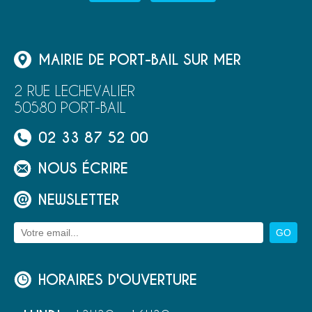
MAIRIE DE PORT-BAIL SUR MER
2 RUE LECHEVALIER
50580 PORT-BAIL
02 33 87 52 00
NOUS ÉCRIRE
NEWSLETTER
HORAIRES D'OUVERTURE