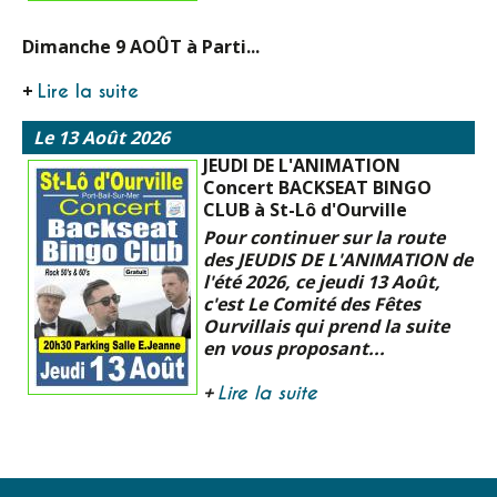
Dimanche 9 AOÛT à Parti...
+
Lire la suite
Le 13 Août 2026
JEUDI DE L'ANIMATION
Concert BACKSEAT BINGO
CLUB à St-Lô d'Ourville
Pour continuer sur la route
des JEUDIS DE L'ANIMATION de
l'été 2026, ce jeudi 13 Août,
c'est Le Comité des Fêtes
Ourvillais qui prend la suite
en vous proposant...
+
Lire la suite