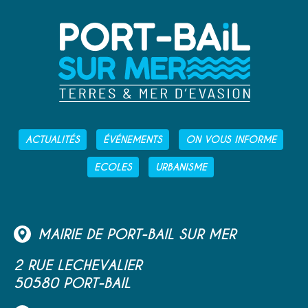
ACTUALITÉS
ÉVÉNEMENTS
ON VOUS INFORME
ECOLES
URBANISME
MAIRIE DE PORT-BAIL SUR MER
2 RUE LECHEVALIER
50580 PORT-BAIL