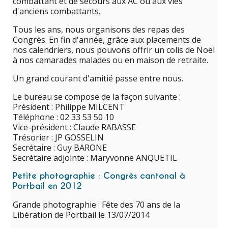
combattant et de secours aux AC ou aux vies
d'anciens combattants.
Tous les ans, nous organisons des repas des
Congrès. En fin d'année, grâce aux placements de
nos calendriers, nous pouvons offrir un colis de Noël
à nos camarades malades ou en maison de retraite.
Un grand courant d'amitié passe entre nous.
Le bureau se compose de la façon suivante :
Président : Philippe MILCENT
Téléphone : 02 33 53 50 10
Vice-président : Claude RABASSE
Trésorier : JP GOSSELIN
Secrétaire : Guy BARONE
Secrétaire adjointe : Maryvonne ANQUETIL
Petite photographie : Congrès cantonal à
Portbail en 2012
Grande photographie : Fête des 70 ans de la
Libération de Portbail le 13/07/2014