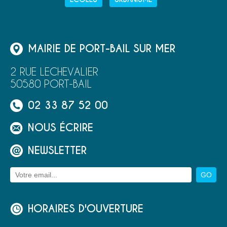
MAIRIE DE PORT-BAIL SUR MER
2 RUE LECHEVALIER
50580 PORT-BAIL
02 33 87 52 00
NOUS ÉCRIRE
NEWSLETTER
HORAIRES D'OUVERTURE