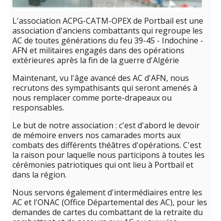
L'association ACPG-CATM-OPEX de Portbail est une
association d'anciens combattants qui regroupe les
AC de toutes générations du feu 39-45 - Indochine -
AFN et militaires engagés dans des opérations
extérieures après la fin de la guerre d'Algérie
Maintenant, vu l'âge avancé des AC d'AFN, nous
recrutons des sympathisants qui seront amenés à
nous remplacer comme porte-drapeaux ou
responsables.
Le but de notre association : c'est d'abord le devoir
de mémoire envers nos camarades morts aux
combats des différents théâtres d'opérations. C'est
la raison pour laquelle nous participons à toutes les
cérémonies patriotiques qui ont lieu à Portbail et
dans la région.
Nous servons également d'intermédiaires entre les
AC et l'ONAC (Office Départemental des AC), pour les
demandes de cartes du combattant de la retraite du