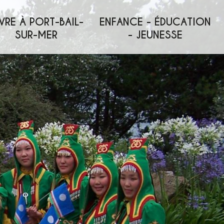
VRE À PORT-BAIL-
ENFANCE - ÉDUCATION
SUR-MER
- JEUNESSE