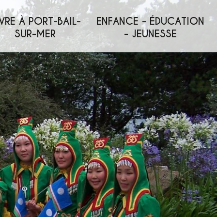
VRE À PORT-BAIL-
ENFANCE - ÉDUCATION
SUR-MER
- JEUNESSE