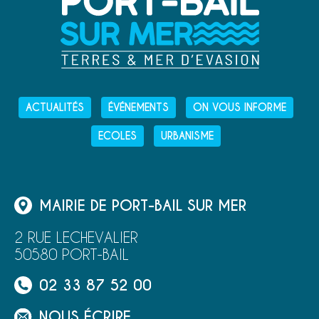
ACTUALITÉS
ÉVÉNEMENTS
ON VOUS INFORME
ECOLES
URBANISME
MAIRIE DE PORT-BAIL SUR MER
2 RUE LECHEVALIER
50580 PORT-BAIL
02 33 87 52 00
NOUS ÉCRIRE