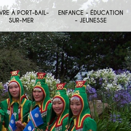
VRE À PORT-BAIL-
ENFANCE - ÉDUCATION
SUR-MER
- JEUNESSE