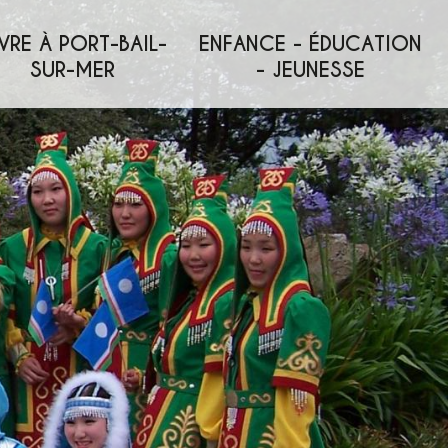
VRE À PORT-BAIL-
ENFANCE - ÉDUCATION
SUR-MER
- JEUNESSE