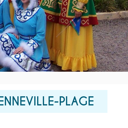
 DENNEVILLE-PLAGE