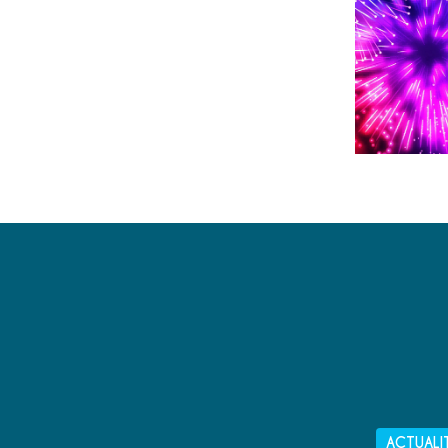
ACTUALI