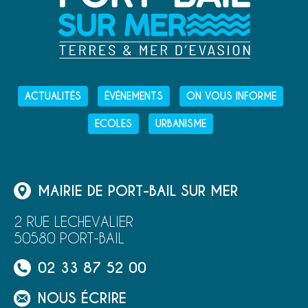
ACTUALITÉS
ÉVÉNEMENTS
ON VOUS INFORME
ECOLES
URBANISME
MAIRIE DE PORT-BAIL SUR MER
2 RUE LECHEVALIER
50580 PORT-BAIL
02 33 87 52 00
NOUS ÉCRIRE