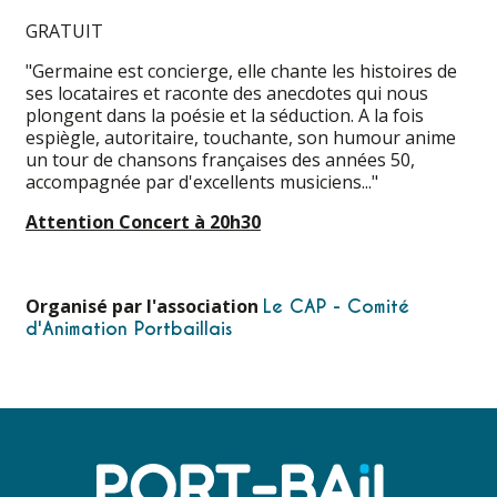
GRATUIT
"Germaine est concierge, elle chante les histoires de
ses locataires et raconte des anecdotes qui nous
plongent dans la poésie et la séduction. A la fois
espiègle, autoritaire, touchante, son humour anime
un tour de chansons françaises des années 50,
accompagnée par d'excellents musiciens..."
Attention Concert à 20h30
Organisé par l'association
Le CAP - Comité
d'Animation Portbaillais