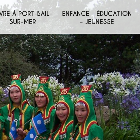
VRE À PORT-BAIL-
ENFANCE - ÉDUCATION
SUR-MER
- JEUNESSE