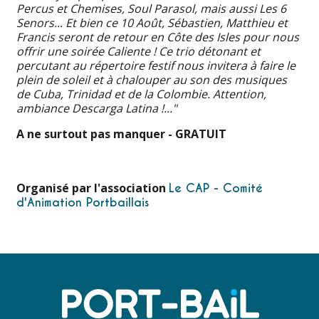
Percus et Chemises, Soul Parasol, mais aussi Les 6
Senors... Et bien ce 10 Août, Sébastien, Matthieu et
Francis seront de retour en Côte des Isles pour nous
offrir une soirée Caliente ! Ce trio détonant et
percutant au répertoire festif nous invitera à faire le
plein de soleil et à chalouper au son des musiques
de Cuba, Trinidad et de la Colombie. Attention,
ambiance Descarga Latina !..."
A ne surtout pas manquer - GRATUIT
Organisé par l'association
Le CAP - Comité
d'Animation Portbaillais