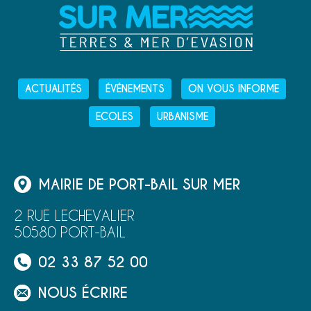
ACTUALITÉS
ÉVÉNEMENTS
ON VOUS INFORME
ECOLES
URBANISME
MAIRIE DE PORT-BAIL SUR MER
2 RUE LECHEVALIER
50580 PORT-BAIL
02 33 87 52 00
NOUS ÉCRIRE