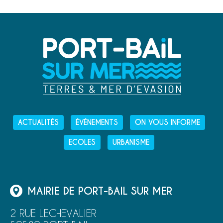
ACTUALITÉS
ÉVÉNEMENTS
ON VOUS INFORME
ECOLES
URBANISME
MAIRIE DE PORT-BAIL SUR MER
2 RUE LECHEVALIER