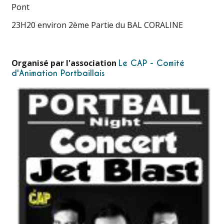
Pont
23H20 environ 2ème Partie du BAL CORALINE
Organisé par l'association
Le CAP - Comité
d'Animation Portbaillais