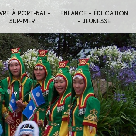
VRE À PORT-BAIL-
ENFANCE - ÉDUCATION
SUR-MER
- JEUNESSE