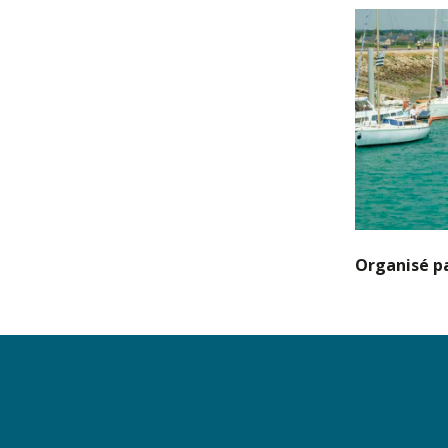
Organisé pa